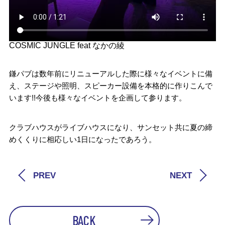
COSMIC JUNGLE feat なかの綾
鎌パブは数年前にリニューアルした際に様々なイベントに備
え、ステージや照明、スピーカー設備を本格的に作りこんで
います!!今後も様々なイベントを企画して参ります。
クラブハウスがライブハウスになり、サンセット共に夏の締
めくくりに相応しい1日になったであろう。
PREV
NEXT
BACK