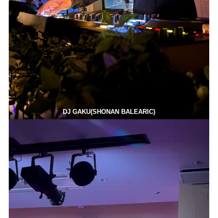
DJ GAKU(SHONAN BALEARIC)