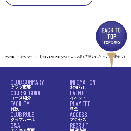
HOME
お知らせ
【≪EVENT REPORT≫ゴルフ場で音楽ライブイベントを開催しました
CLUB SUMMARY
INFOMATION
クラブ概要
お知らせ
COURSE GUIDE
EVENT
コース紹介
イベント
FACILITY
PLAY FEE
施設
料金
CLUB RULE
ACCESS
クラブルール
アクセス
Q&A
RECRUIT
よくある質問
採用情報