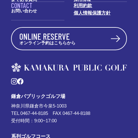
CONTACT
利用約款
お問い合わせ
個人情報保護方針
ONLINE RESERVE
オンライン予約はこちらから
鎌倉パブリックゴルフ場
神奈川県鎌倉市今泉5-1003
TEL 0467-44-8185 FAX 0467-44-8188
受付時間：9:00~17:00
系列ゴルフコース