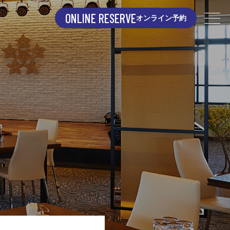
ONLINE RESERVE
オンライン予約