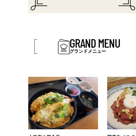
GRAND MENU
グランドメニュー