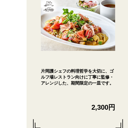
片岡護シェフの料理哲学を大切に、ゴ
ルフ場レストラン向けに丁寧に監修・
アレンジした、期間限定の一皿です。
2,300円