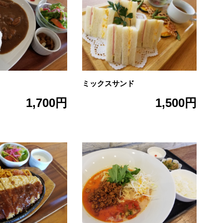
ミックスサンド
1,700円
1,500円