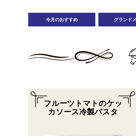
今月のおすすめ
グランド
フルーツトマトのケッ
カソース冷製パスタ