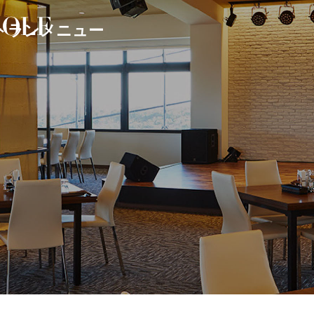
トランメニュー