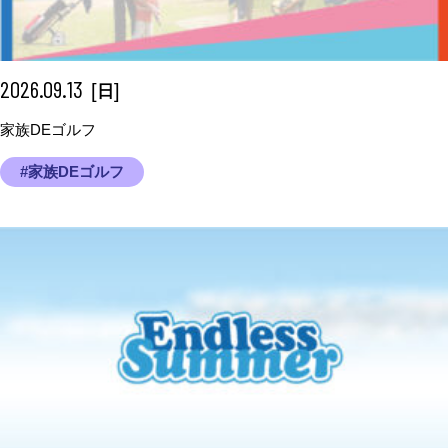
2026.09.13
[
]
日
家族DEゴルフ
#家族DEゴルフ