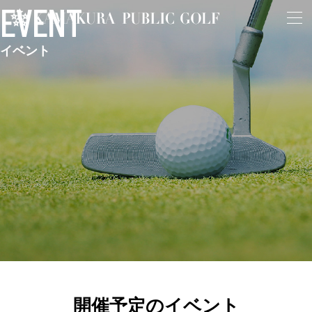
EVENT
イベント
開催予定のイベント