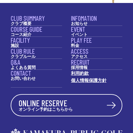
CLUB SUMMARY
INFOMATION
クラブ概要
お知らせ
COURSE GUIDE
EVENT
コース紹介
イベント
FACILITY
PLAY FEE
施設
料金
CLUB RULE
ACCESS
クラブルール
アクセス
Q&A
RECRUIT
よくある質問
採用情報
CONTACT
利用約款
お問い合わせ
個人情報保護方針
ONLINE RESERVE
オンライン予約はこちらから