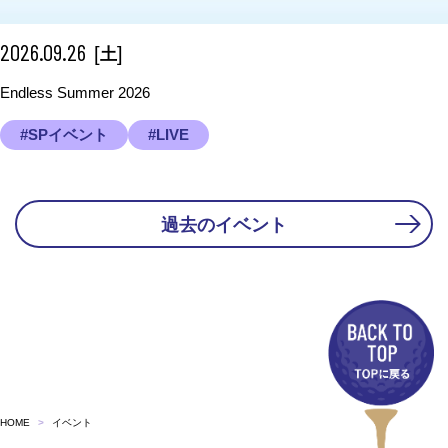
2026.09.26
[
]
土
Endless Summer 2026
#SPイベント
#LIVE
過去のイベント
HOME
イベント