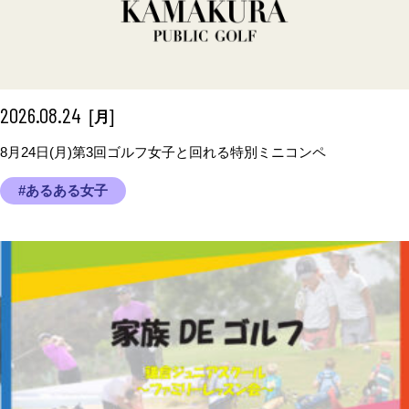
2026.08.24
[
]
月
8月24日(月)第3回ゴルフ女子と回れる特別ミニコンペ
#あるある女子