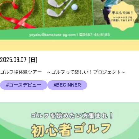
2025.09.07
[
]
日
ゴルフ場体験ツアー ～ゴルフって楽しい！プロジェクト～
#コースデビュー
#BEGINNER