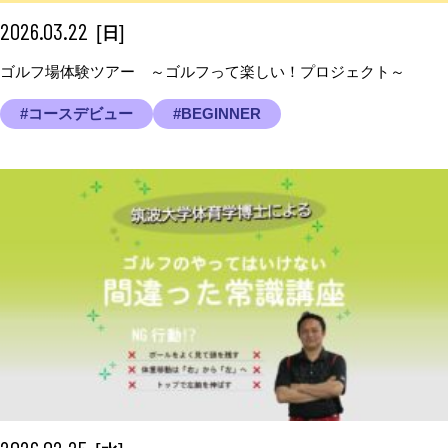
2026.03.22
[
]
日
ゴルフ場体験ツアー ～ゴルフって楽しい！プロジェクト～
#コースデビュー
#BEGINNER