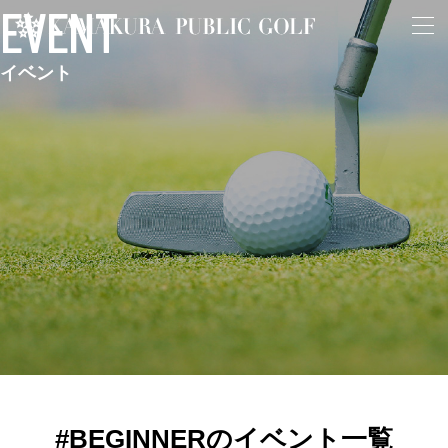
EVENT
イベント
#BEGINNERのイベント一覧