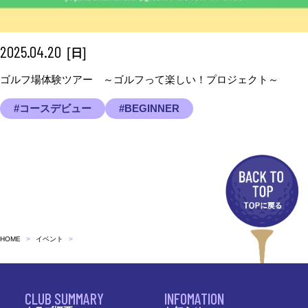
2025.04.20
[
]
日
ゴルフ場体験ツアー ～ゴルフって楽しい！プロジェクト～
#コースデビュー
#BEGINNER
HOME
イベント
CLUB SUMMARY
INFOMATION