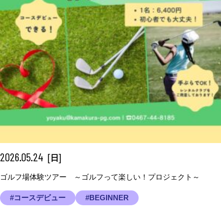
2026.05.24
[
]
日
ゴルフ場体験ツアー ～ゴルフって楽しい！プロジェクト～
#コースデビュー
#BEGINNER