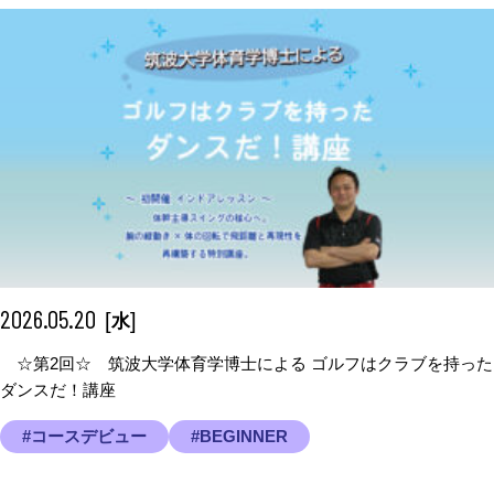
2026.05.20
[
]
水
☆第2回☆ 筑波大学体育学博士による ゴルフはクラブを持った
ダンスだ！講座
#コースデビュー
#BEGINNER