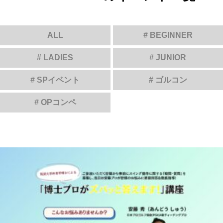
ALL
# BEGINNER
# LADIES
# JUNIOR
# SPイベント
# ゴルコン
# OPコンペ