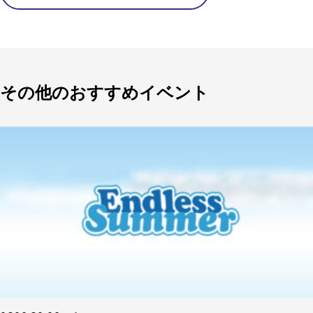
その他のおすすめイベント