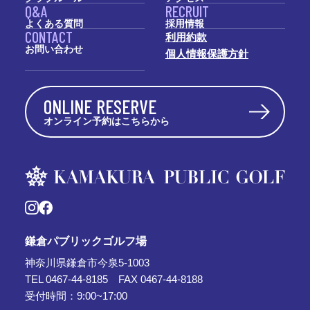
Q&A
RECRUIT
よくある質問
採用情報
CONTACT
利用約款
お問い合わせ
個人情報保護方針
ONLINE RESERVE
オンライン予約はこちらから
鎌倉パブリックゴルフ場
神奈川県鎌倉市今泉5-1003
TEL 0467-44-8185 FAX 0467-44-8188
受付時間：9:00~17:00