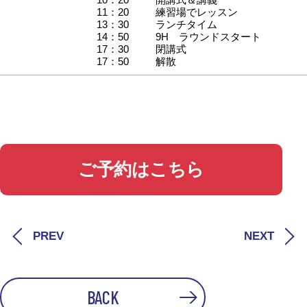
11：20
練習場でレッスン
13：30
ランチタイム
14：50
9H ラウンドスタート
17：30
閉講式
17：50
解散
ご予約はこちら
PREV
NEXT
BACK