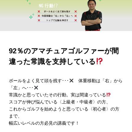
92％のアマチュアゴルファーが間
違った常識を支持している
ボールをよく見て頭を残す･･･
体重移動は「右」から
「左」へ･･･
常識かと思っていたその行動。実は間違っている
スコアが伸び悩んでいる〈上級者・中級者〉の方、
これからゴルフを始めようと思っている〈初心者〉の方
まで、
幅広いレベルの方必見の講義です！