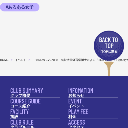
#あるある女子
HOME
イベント
☆NEW EVENT☆ 筑波大学体育学博士による「ゴルフのやってはい
CLUB SUMMARY
INFOMATION
クラブ概要
お知らせ
COURSE GUIDE
EVENT
コース紹介
イベント
FACILITY
PLAY FEE
施設
料金
CLUB RULE
ACCESS
クラブルール
アクセス