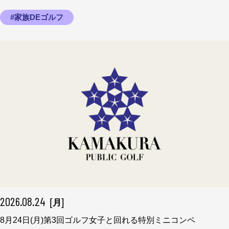
#家族DEゴルフ
2026.08.24
[
]
月
8月24日(月)第3回ゴルフ女子と回れる特別ミニコンペ