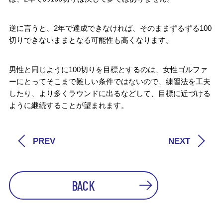
逆に言うと、2年で達成できなければ、そのままずるずる100
切りできないままとなる可能性も高くなります。
男性と同じように100切りを目標とするのは、女性ゴルファ
ーにとってそこまで難しい条件ではないので、練習法を工夫
したり、より多くラウンドに出るなどして、目標に近づける
ように継続することが望まれます。
PREV
NEXT
BACK