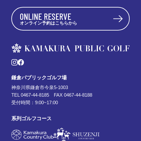
ONLINE RESERVE
オンライン予約はこちらから
鎌倉パブリックゴルフ場
神奈川県鎌倉市今泉5-1003
TEL 0467-44-8185 FAX 0467-44-8188
受付時間：9:00~17:00
系列ゴルフコース