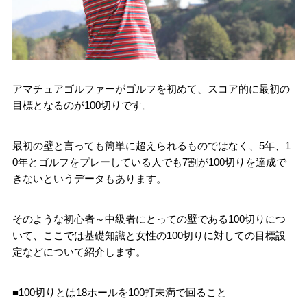
アマチュアゴルファーがゴルフを初めて、スコア的に最初の
目標となるのが100切りです。
最初の壁と言っても簡単に超えられるものではなく、5年、1
0年とゴルフをプレーしている人でも7割が100切りを達成で
きないというデータもあります。
そのような初心者～中級者にとっての壁である100切りにつ
いて、ここでは基礎知識と女性の100切りに対しての目標設
定などについて紹介します。
■100切りとは18ホールを100打未満で回ること