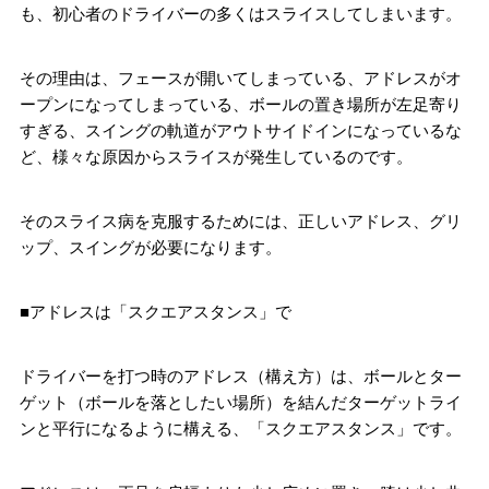
も、初心者のドライバーの多くはスライスしてしまいます。
その理由は、フェースが開いてしまっている、アドレスがオ
ープンになってしまっている、ボールの置き場所が左足寄り
すぎる、スイングの軌道がアウトサイドインになっているな
ど、様々な原因からスライスが発生しているのです。
そのスライス病を克服するためには、正しいアドレス、グリ
ップ、スイングが必要になります。
■アドレスは「スクエアスタンス」で
ドライバーを打つ時のアドレス（構え方）は、ボールとター
ゲット（ボールを落としたい場所）を結んだターゲットライ
ンと平行になるように構える、「スクエアスタンス」です。