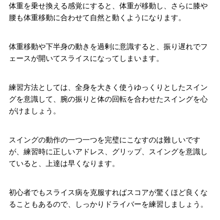
体重を乗せ換える感覚にすると、体重が移動し、さらに膝や
腰も体重移動に合わせて自然と動くようになります。
体重移動や下半身の動きを過剰に意識すると、振り遅れでフ
ェースが開いてスライスになってしまいます。
練習方法としては、全身を大きく使うゆっくりとしたスイン
グを意識して、腕の振りと体の回転を合わせたスイングを心
がけましょう。
スイングの動作の一つ一つを完璧にこなすのは難しいです
が、練習時に正しいアドレス、グリップ、スイングを意識し
ていると、上達は早くなります。
初心者でもスライス病を克服すればスコアが驚くほど良くな
ることもあるので、しっかりドライバーを練習しましょう。