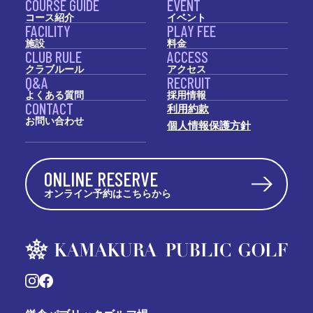
COURSE GUIDE
EVENT
コース紹介
イベント
FACILITY
PLAY FEE
施設
料金
CLUB RULE
ACCESS
クラブルール
アクセス
Q&A
RECRUIT
よくある質問
採用情報
CONTACT
利用約款
お問い合わせ
個人情報保護方針
ONLINE RESERVE
オンライン予約はこちらから