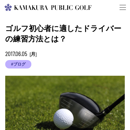
ゴルフ初心者に適したドライバー
の練習方法とは？
2017.06.05
月
[
]
#ブログ