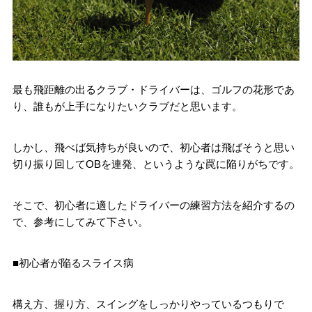
最も飛距離の出るクラブ・ドライバーは、ゴルフの花形であ
り、誰もが上手になりたいクラブだと思います。
しかし、飛べば気持ちが良いので、初心者は飛ばそうと思い
切り振り回してOBを連発、というような罠に陥りがちです。
そこで、初心者に適したドライバーの練習方法を紹介するの
で、参考にしてみて下さい。
■初心者が陥るスライス病
構え方、握り方、スイングをしっかりやっているつもりで