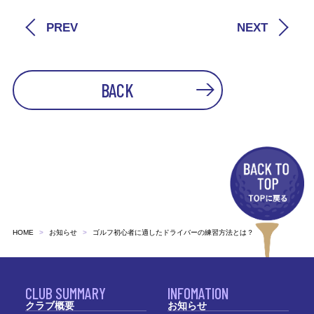
PREV
NEXT
BACK
HOME
お知らせ
ゴルフ初心者に適したドライバーの練習方法とは？
CLUB SUMMARY
INFOMATION
クラブ概要
お知らせ