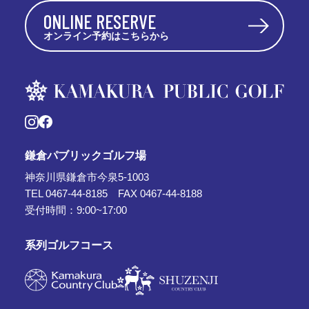
ONLINE RESERVE
オンライン予約はこちらから
鎌倉パブリックゴルフ場
神奈川県鎌倉市今泉5-1003
TEL 0467-44-8185 FAX 0467-44-8188
受付時間：9:00~17:00
系列ゴルフコース