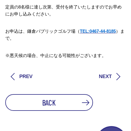
定員の8名様に達し次第、受付を終了いたしますのでお早め
にお申し込みください。
お申込は、鎌倉パブリックゴルフ場（
TEL:0467-44-8185
）ま
で。
※悪天候の場合、中止になる可能性がございます。
PREV
NEXT
BACK