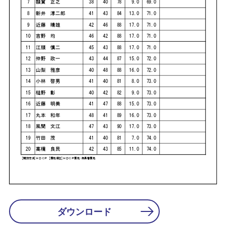
ダウンロード