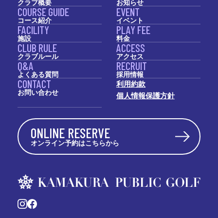
クラブ概要
お知らせ
COURSE GUIDE
EVENT
コース紹介
イベント
FACILITY
PLAY FEE
施設
料金
CLUB RULE
ACCESS
クラブルール
アクセス
Q&A
RECRUIT
よくある質問
採用情報
CONTACT
利用約款
お問い合わせ
個人情報保護方針
ONLINE RESERVE
オンライン予約はこちらから