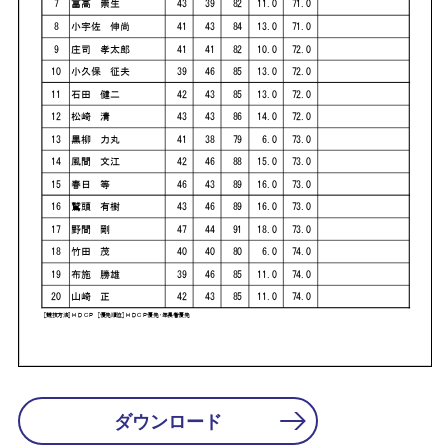
ダウンロード