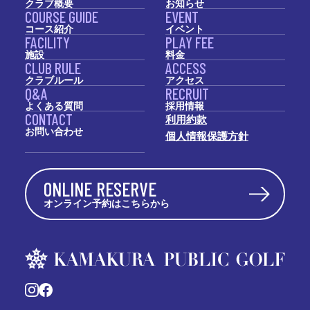
クラブ概要
お知らせ
COURSE GUIDE
EVENT
コース紹介
イベント
FACILITY
PLAY FEE
施設
料金
CLUB RULE
ACCESS
クラブルール
アクセス
Q&A
RECRUIT
よくある質問
採用情報
CONTACT
利用約款
お問い合わせ
個人情報保護方針
ONLINE RESERVE
オンライン予約はこちらから