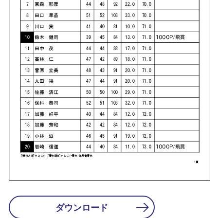
ダウンロード