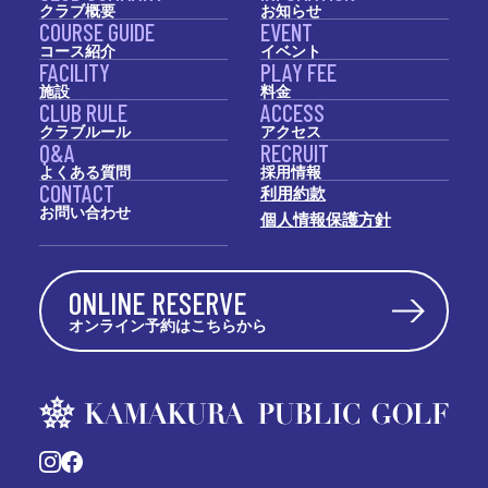
クラブ概要
お知らせ
COURSE GUIDE
EVENT
コース紹介
イベント
FACILITY
PLAY FEE
施設
料金
CLUB RULE
ACCESS
クラブルール
アクセス
Q&A
RECRUIT
よくある質問
採用情報
CONTACT
利用約款
お問い合わせ
個人情報保護方針
ONLINE RESERVE
オンライン予約はこちらから