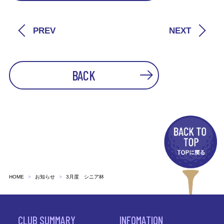
PREV
NEXT
BACK
HOME
お知らせ
3月度 シニア杯
CLUB SUMMARY
INFOMATION