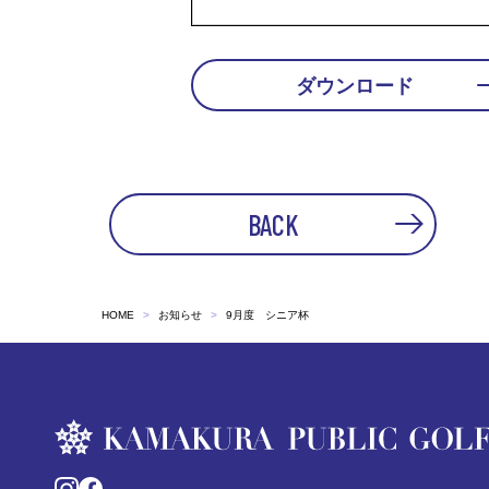
ダウンロード
BACK
PREV
HOME
お知らせ
9月度 シニア杯