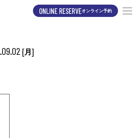
ONLINE RESERVE
オンライン予約
.09.02
[
]
月