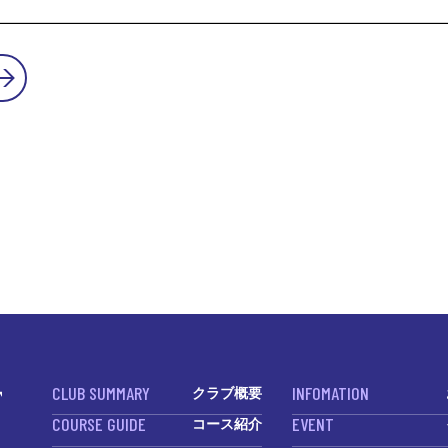
CLUB SUMMARY
INFOMATION
クラブ概要
COURSE GUIDE
EVENT
コース紹介