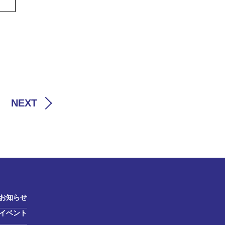
NEXT
お知らせ
イベント