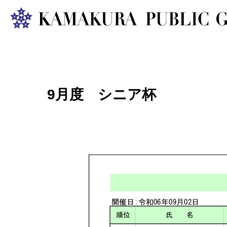
9月度 シニア杯