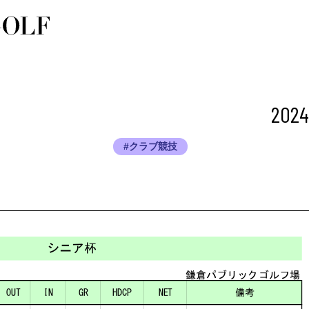
2024
#クラブ競技