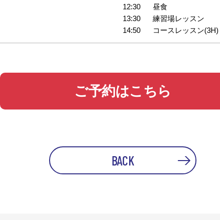
12:30
昼食
13:30
練習場レッスン
14:50
コースレッスン(3H)
ご予約はこちら
BACK
PREV