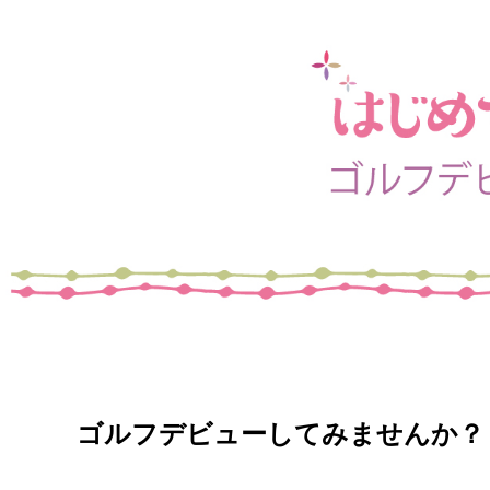
ゴルフデビューしてみませんか？