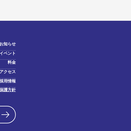
お知らせ
イベント
料金
アクセス
採用情報
保護方針