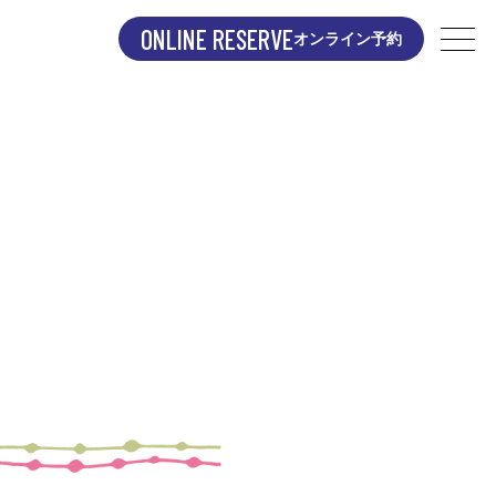
ONLINE RESERVE
オンライン予約