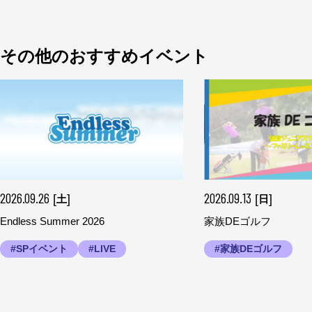
その他のおすすめイベント
2026.09.26
2026.09.13
[
]
[
]
土
日
Endless Summer 2026
家族DEゴルフ
#SPイベント
#LIVE
#家族DEゴルフ