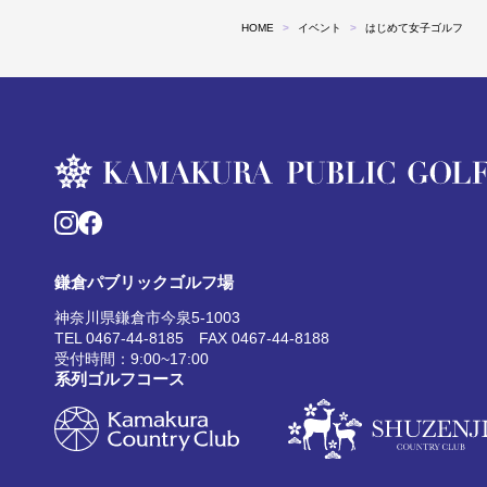
HOME
イベント
はじめて女子ゴルフ
鎌倉パブリックゴルフ場
神奈川県鎌倉市今泉5-1003
TEL 0467-44-8185 FAX 0467-44-8188
受付時間：9:00~17:00
系列ゴルフコース