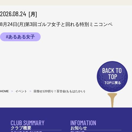
2026.08.24
[
]
月
8月24日(月)第3回ゴルフ女子と回れる特別ミニコンペ
#あるある女子
HOME
イベント
目指せ120切り！百廿会(ももはたかい)
CLUB SUMMARY
INFOMATION
クラブ概要
お知らせ