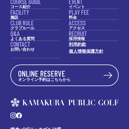
COURSE GUIDE
EVENT
コース紹介
イベント
FACILITY
PLAY FEE
施設
料金
CLUB RULE
ACCESS
クラブルール
アクセス
Q&A
RECRUIT
よくある質問
採用情報
CONTACT
利用約款
お問い合わせ
個人情報保護方針
ONLINE RESERVE
オンライン予約はこちらから