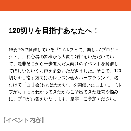
120切りを目指すあなたへ！
鎌倉PGで開催している『”ゴルフって、楽しい”プロジェ
クト』。初心者の皆様から大変ご好評をいただいてい
て、是非そこから一歩進んだ人向けのイベントを開催し
てほしいというお声を多数いただきました。そこで、120
切りを目指す方向けのレッスン会＆ハーフラウンド、名
付けて『百廿会(ももはたかい)』を開催いたします。ゴル
フがちょっとわかってきたからこそ出てきた疑問や悩み
に、プロがお答えいたします。是非、ご参加ください。
【イベント内容】