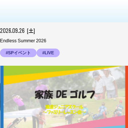
2026.09.26
[
]
土
Endless Summer 2026
#SPイベント
#LIVE