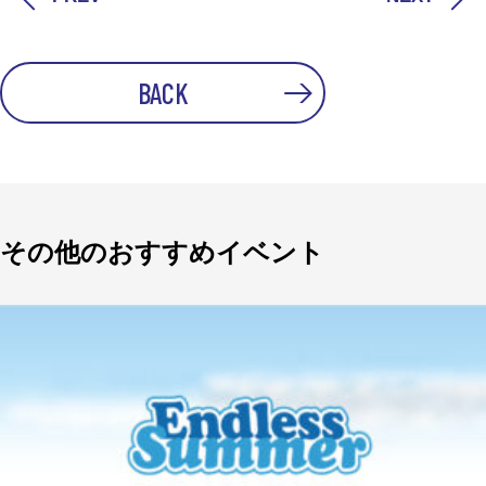
BACK
その他のおすすめイベント