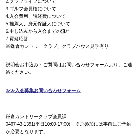
2.クラブライフについて
3.ゴルフ会員権について
4.入会費用、諸経費について
5.推薦人、身元保証人について
6.申し込みから入会までの流れ
7.質疑応答
※鎌倉カントリークラブ、クラブハウス見学有り
説明会お申込み・ご質問はお問い合わせフォームより、ご連
絡ください。
≫≫入会募集お問い合わせフォーム
鎌倉カントリークラブ会員課
0467-43-1391(平日10:00-17:00) ※ご参加には事前にご予約
が必要となります。