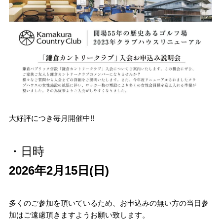
大好評につき毎月開催中!!
・日時
2026年2月15日(日)
多くのご参加を頂いているため、お申込みの無い方の当日参
加はご遠慮頂きますようお願い致します。