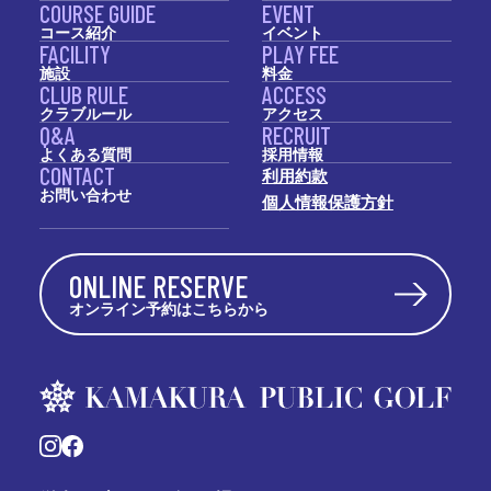
COURSE GUIDE
EVENT
コース紹介
イベント
FACILITY
PLAY FEE
施設
料金
CLUB RULE
ACCESS
クラブルール
アクセス
Q&A
RECRUIT
よくある質問
採用情報
CONTACT
利用約款
お問い合わせ
個人情報保護方針
ONLINE RESERVE
オンライン予約はこちらから