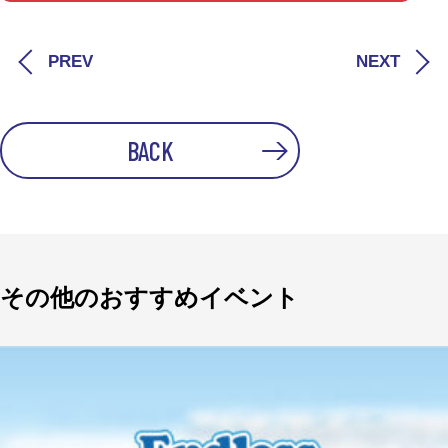
PREV
NEXT
BACK
その他のおすすめイベント