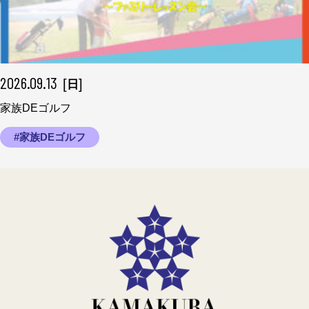
2026.09.13
[
]
日
家族DEゴルフ
#家族DEゴルフ