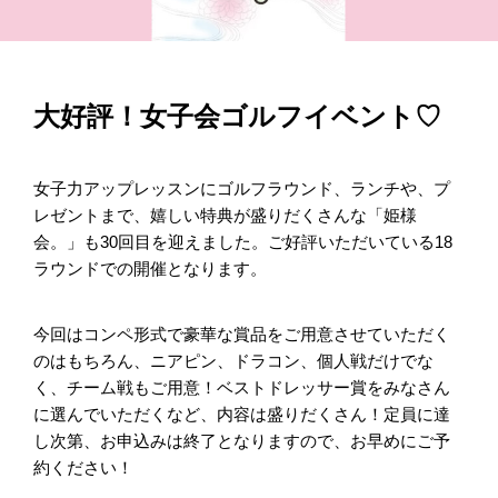
大好評！女子会ゴルフイベント♡
女子力アップレッスンにゴルフラウンド、ランチや、プ
レゼントまで、嬉しい特典が盛りだくさんな「姫様
会。」も30回目を迎えました。ご好評いただいている18
ラウンドでの開催となります。
今回はコンペ形式で豪華な賞品をご用意させていただく
のはもちろん、ニアピン、ドラコン、個人戦だけでな
く、チーム戦もご用意！ベストドレッサー賞をみなさん
に選んでいただくなど、内容は盛りだくさん！定員に達
し次第、お申込みは終了となりますので、お早めにご予
約ください！