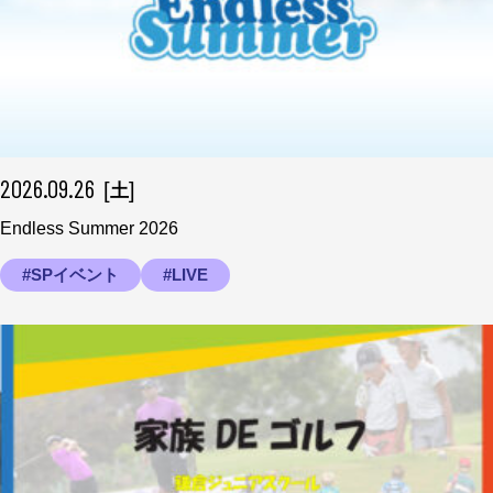
2026.09.26
[
]
土
Endless Summer 2026
#SPイベント
#LIVE