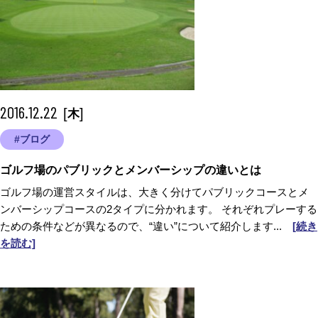
2016.12.22
[
]
木
#ブログ
ゴルフ場のパブリックとメンバーシップの違いとは
ゴルフ場の運営スタイルは、大きく分けてパブリックコースとメ
ンバーシップコースの2タイプに分かれます。 それぞれプレーする
ための条件などが異なるので、“違い”について紹介します...
[続き
を読む]