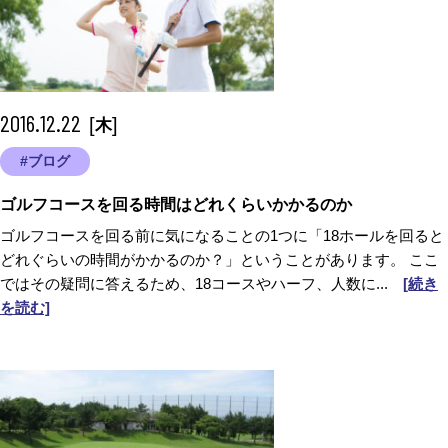
2016.12.22
[
]
木
#ブログ
ゴルフコースを回る時間はどれくらいかかるのか
ゴルフコースを回る前に気になることの1つに「18ホールを回ると
どれぐらいの時間がかかるのか？」ということがあります。 ここ
ではその疑問に答えるため、18コースやハーフ、人数に...
[続き
を読む]