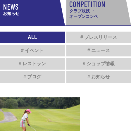
COMPETITION
NEWS
クラブ競技 ・
お知らせ
オープンコンペ
ALL
# プレスリリース
# イベント
# ニュース
# レストラン
# ショップ情報
# ブログ
# お知らせ