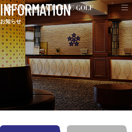
INFORMATION
お知らせ