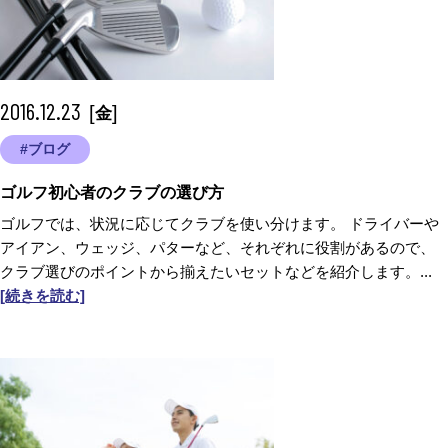
2016.12.23
[
]
金
#ブログ
ゴルフ初心者のクラブの選び方
ゴルフでは、状況に応じてクラブを使い分けます。 ドライバーや
アイアン、ウェッジ、パターなど、それぞれに役割があるので、
クラブ選びのポイントから揃えたいセットなどを紹介します。...
[続きを読む]