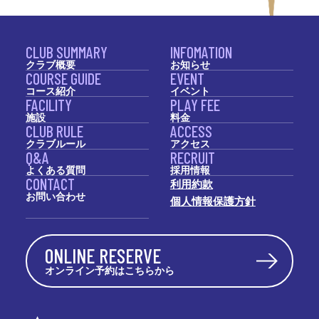
CLUB SUMMARY
INFOMATION
クラブ概要
お知らせ
COURSE GUIDE
EVENT
コース紹介
イベント
FACILITY
PLAY FEE
施設
料金
CLUB RULE
ACCESS
クラブルール
アクセス
Q&A
RECRUIT
よくある質問
採用情報
CONTACT
利用約款
お問い合わせ
個人情報保護方針
ONLINE RESERVE
オンライン予約はこちらから