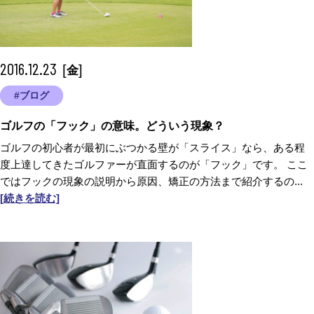
2016.12.23
[
]
金
#ブログ
ゴルフの「フック」の意味。どういう現象？
ゴルフの初心者が最初にぶつかる壁が「スライス」なら、ある程
度上達してきたゴルファーが直面するのが「フック」です。 ここ
ではフックの現象の説明から原因、矯正の方法まで紹介するの...
[続きを読む]